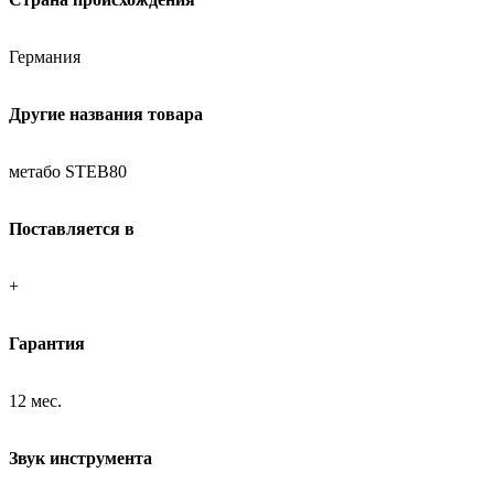
Германия
Другие названия товара
метабо STEB80
Поставляется в
+
Гарантия
12 мес.
Звук инструмента