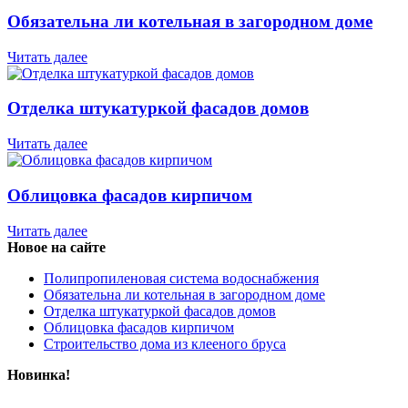
Обязательна ли котельная в загородном доме
Читать далее
Отделка штукатуркой фасадов домов
Читать далее
Облицовка фасадов кирпичом
Читать далее
Новое на сайте
Полипропиленовая система водоснабжения
Обязательна ли котельная в загородном доме
Отделка штукатуркой фасадов домов
Облицовка фасадов кирпичом
Строительство дома из клееного бруса
Новинка!