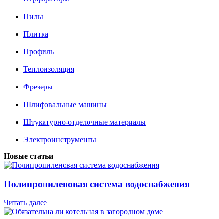
Пилы
Плитка
Профиль
Теплоизоляция
Фрезеры
Шлифовальные машины
Штукатурно-отделочные материалы
Электроинструменты
Новые статьи
Полипропиленовая система водоснабжения
Читать далее