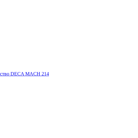
ойство DECA MACH 214