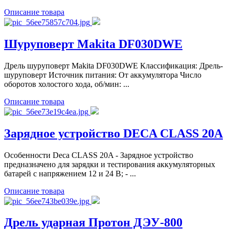
Описание товара
Шуруповерт Makita DF030DWE
Дрель шуруповерт Makita DF030DWE Классификация: Дрель-
шуруповерт Источник питания: От аккумулятора Число
оборотов холостого хода, об/мин: ...
Описание товара
Зарядное устройство DECA CLASS 20A
Особенности Deca CLASS 20A - Зарядное устройство
предназначено для зарядки и тестирования аккумуляторных
батарей с напряжением 12 и 24 В; - ...
Описание товара
Дрель ударная Протон ДЭУ-800