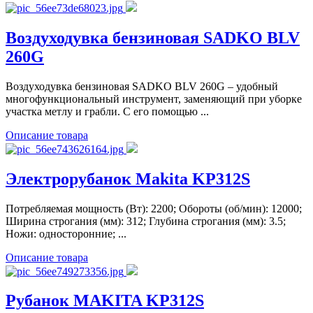
Воздуходувка бензиновая SADKO BLV
260G
Воздуходувка бензиновая SADKO BLV 260G – удобный
многофункциональный инструмент, заменяющий при уборке
участка метлу и грабли. С его помощью ...
Описание товара
Электрорубанок Makita KP312S
Потребляемая мощность (Вт): 2200; Обороты (об/мин): 12000;
Ширина строгания (мм): 312; Глубина строгания (мм): 3.5;
Ножи: односторонние; ...
Описание товара
Рубанок MAKITA KP312S