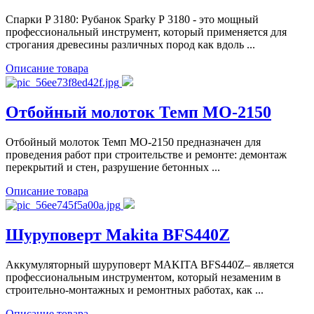
Спарки P 3180: Рубанок Sparky Р 3180 - это мощный
профессиональный инструмент, который применяется для
строгания древесины различных пород как вдоль ...
Описание товара
Отбойный молоток Темп МО-2150
Отбойный молоток Темп МО-2150 предназначен для
проведения работ при строительстве и ремонте: демонтаж
перекрытий и стен, разрушение бетонных ...
Описание товара
Шуруповерт Makita BFS440Z
Аккумуляторный шуруповерт MAKITA BFS440Z– является
профессиональным инструментом, который незаменим в
строительно-монтажных и ремонтных работах, как ...
Описание товара