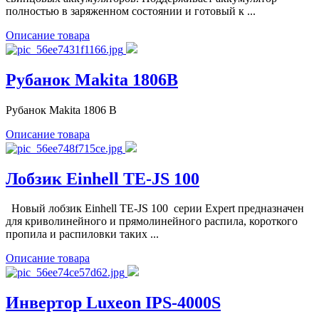
полностью в заряженном состоянии и готовый к ...
Описание товара
Рубанок Makita 1806B
Рубанок Makita 1806 B
Описание товара
Лобзик Einhell TE-JS 100
Новый лобзик Einhell TE-JS 100 серии Expert предназначен
для криволинейного и прямолинейного распила, короткого
пропила и распиловки таких ...
Описание товара
Инвертор Luxeon IPS-4000S