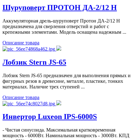
Шуруповерт ПРОТОН ДА-2/12 Н
Аккумуляторная дрель-шуруповерт Протон ДА-2/12 Н
предназначена для сверления отверстий и работ с
крепежными элементами. Модель оснащена надежным ...
Описание товара
Лобзик Stern JS-65
Лобзик Stern JS-65 предназначен для выполнения прямых и
фигурных резов в древесине, металле, пластике, тонких
материалах. Наличие трех ступеней ...
Описание товара
Инвертор Luxeon IPS-6000S
- Чистая синусоида. Максимальная кратковременная
мощность - 6000Вт. Наминальная мощность - 3000Вт. КПД