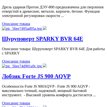
Дрель ударная Протон ДЭУ-800 предназначена для сверления
отверстий в древесине, металле, кирпиче, бетоне. Функция
электронной регулировки скорости ...
Описание товара
Шуруповерт SPARKY BVR 64E
Описание товара: Шуруповерт SPARKY BVR 64E Для работы
с SPARKY
Описание товара
Лобзик Forte JS 900 AQVP
Особенности Forte JS 900AQVP - Forte JS 900 AQVP -
максимально точный, надежный, мощный бытовой
инструмент. - Высокий уровень комфорта достигается ...
Описание товара