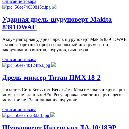
Описание товара
Ударная дрель-шуруповерт Makita
8391DWAE
Аккумуляторная ударная дрель-шуруповерт Makita 8391DWAE
- малогабаритный профессиональный инструмент по
закручиванию винтов, шурупов, саморезов ...
Описание товара
Дрель-миксер Титан ПМХ 18-2
Питание: Сеть Кейс: нет Вес: 7,7 кг Максимальный крутящий
момент: нет данных H*m Регулировка величины крутящего
момента: нет Завинчивания шурупов: ...
Описание товара
Шуруповерт Интерскол ДА-10/18ЭР