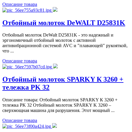
Описание товара
Отбойный молоток DeWALT D25831K
Отбойный молоток DeWalt D25831K - это надежный и
эргономичный отбойный молоток с активной
антивибрационной системой AVC и "плавающей" рукояткой,
что ...
Описание товара
Отбойный молоток SPARKY К 3260 +
тележка PK 32
Описание товара: Отбойный молоток SPARKY К 3260 +
тележка PK 32 Отбойный молоток SPARKY K 3260 –
сверхмощная машина для разрушения. Этот мощный ...
Описание товара