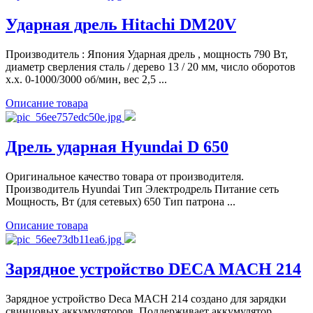
Ударная дрель Hitachi DM20V
Производитель : Япония Ударная дрель , мощность 790 Вт,
диаметр сверления сталь / дерево 13 / 20 мм, число оборотов
х.х. 0-1000/3000 об/мин, вес 2,5 ...
Описание товара
Дрель ударная Hyundai D 650
Оригинальное качество товара от производителя.
Производитель Hyundai Тип Электродрель Питание сеть
Мощность, Вт (для сетевых) 650 Тип патрона ...
Описание товара
Зарядное устройство DECA MACH 214
Зарядное устройство Deca MACH 214 создано для зарядки
свинцовых аккумуляторов. Поддерживает аккумулятор