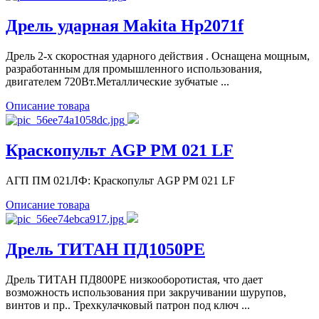
Дрель ударная Makita Hp2071f
Дрель 2-х скоростная ударного действия . Оснащена мощным,
разработанным для промышленного использования,
двигателем 720Вт.Металлические зубчатые ...
Описание товара
Краскопульт AGP PM 021 LF
АГП ПМ 021ЛФ: Краскопульт AGP PM 021 LF
Описание товара
Дрель ТИТАН ПД1050РЕ
Дрель ТИТАН ПД800РЕ низкооборотистая, что дает
возможность использования при закручивании шурупов,
винтов и пр.. Трехкулачковый патрон под ключ ...