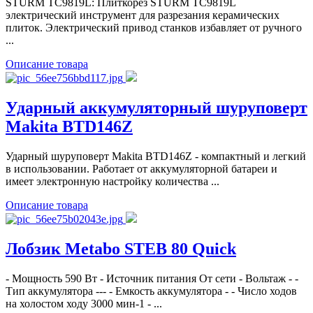
STURM TC9819L: Плиткорез STURM TC9819L
электрический инструмент для разрезания керамических
плиток. Электрический привод станков избавляет от ручного
...
Описание товара
Ударный аккумуляторный шуруповерт
Makita BTD146Z
Ударный шуруповерт Makita BTD146Z - компактный и легкий
в использовании. Работает от аккумуляторной батареи и
имеет электронную настройку количества ...
Описание товара
Лобзик Metabo STEB 80 Quick
- Мощность 590 Вт - Источник питания От сети - Вольтаж - -
Тип аккумулятора --- - Емкость аккумулятора - - Число ходов
на холостом ходу 3000 мин-1 - ...