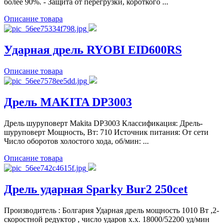
более 90%. - Защита от перегрузки, короткого ...
Описание товара
Ударная дрель RYOBI EID600RS
Описание товара
Дрель MAKITA DP3003
Дрель шуруповерт Makita DP3003 Классификация: Дрель-
шуруповерт Мощность, Вт: 710 Источник питания: От сети
Число оборотов холостого хода, об/мин: ...
Описание товара
Дрель ударная Sparky Bur2 250cet
Производитель : Болгария Ударная дрель мощность 1010 Вт ,2-
скоростной редуктор , число ударов х.х. 18000/52200 уд/мин