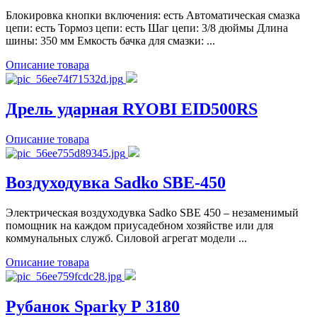
Блокировка кнопки включения: есть Автоматическая смазка
цепи: есть Тормоз цепи: есть Шаг цепи: 3/8 дюймы Длина
шины: 350 мм Емкость бачка для смазки: ...
Описание товара
Дрель ударная RYOBI EID500RS
Описание товара
Воздуходувка Sadko SBE-450
Электрическая воздуходувка Sadko SBE 450 – незаменимый
помощник на каждом приусадебном хозяйстве или для
коммунальных служб. Силовой агрегат модели ...
Описание товара
Рубанок Sparky Р 3180