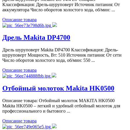
Классификация: Дрель-шуруповерт Источник питания: От
аккумулятора Число оборотов холостого хода, об/мин: ...
Описание товара
Дрель Makita DP4700
Дрель шуруповерт Makita DP4700 Классификация: Дрель-
шуруповерт Мощность, Вт: 510 Источник питания: От сети
Число оборотов холостого хода, об/мин: 550 ...
Описание товара
Отбойный молоток Makita HK0500
Описание товара: Отбойный молоток MAKITA HK0500
Makita HK0500 – легкий и удобный отбойный молоток для
профессионального и бытового ...
Описание товара