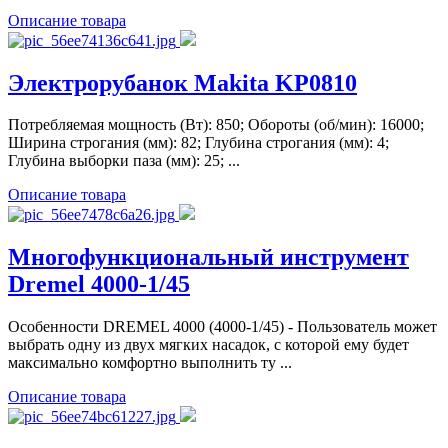
Описание товара
Электрорубанок Makita KP0810
Потребляемая мощность (Вт): 850; Обороты (об/мин): 16000;
Ширина строгания (мм): 82; Глубина строгания (мм): 4;
Глубина выборки паза (мм): 25; ...
Описание товара
Многофункциональный инструмент
Dremel 4000-1/45
Особенности DREMEL 4000 (4000-1/45) - Пользователь может
выбрать одну из двух мягких насадок, с которой ему будет
максимально комфортно выполнить ту ...
Описание товара