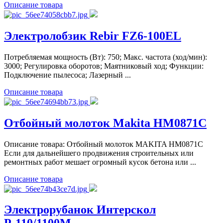
Описание товара
Электролобзик Rebir FZ6-100EL
Потребляемая мощность (Вт): 750; Макс. частота (ход/мин):
3000; Регулировка оборотов; Маятниковый ход; Функции:
Подключение пылесоса; Лазерный ...
Описание товара
Отбойный молоток Makita HM0871C
Описание товара: Отбойный молоток MAKITA HM0871C
Если для дальнейшего продвижения строительных или
ремонтных работ мешает огромный кусок бетона или ...
Описание товара
Электрорубанок Интерскол