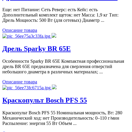
Еще: нет Питание: Сеть Реверс: есть Кейс: есть
Дополнительный комплект щеток: нет Масса: 1,9 кг Тип:
Дрель Мощность: 500 Вт (для сетевых) Диаметр ...
Описание товара
Дрель Sparky BR 65E
Особенности Sparky BR 65E Компактная профессиональная
дрель BR 65E предназначена для сверления отверстий
небольшого диаметра в различных материалах; ...
Описание товара
Краскопульт Bosch PFS 55
Краскопульт Bosch PFS 55 Номинальная мощность, Вт: 280
Механический ход: нет Производительность: 0–110 г/мин
Распыление: энергия 55 Вт Объем ...