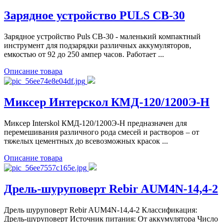
Зарядное устройство PULS CB-30
Зарядное устройство Puls CB-30 - маленький компактный
инструмент для подзарядки различных аккумуляторов,
емкостью от 92 до 250 ампер часов. Работает ...
Описание товара
Миксер Интерскол КМД-120/1200Э-Н
Миксер Interskol КМД-120/1200Э-Н предназначен для
перемешивания различного рода смесей и растворов – от
тяжелых цементных до всевозможных красок ...
Описание товара
Дрель-шуруповерт Rebir AUM4N-14,4-2
Дрель шуруповерт Rebir AUM4N-14,4-2 Классификация:
Дрель-шуруповерт Источник питания: От аккумулятора Число