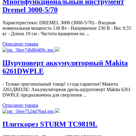
Многофункциональный инструмент
Dremel 3000-5/70
Характеристики: DREMEL 3000 (3000-5/70) - Входная
номинальная мощность 130 Вт - Напряжение 230 В - Вес 0,55
кг - Длина 19 см - Частота вращения на ...
Описание товара
Шуруповерт аккумуляторный Makita
6261DWPLE
- Только оригинальный товар! з года гарантии! Макита
3261ДВПЛЕ: Аккумуляторная дрель-шуруповерт Makita 6261
DWPLE предназначена для сверления ...
Описание товара
Плиткорез STURM TC9819L