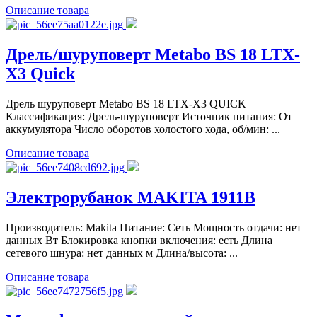
Описание товара
Дрель/шуруповерт Metabo BS 18 LTX-
X3 Quick
Дрель шуруповерт Metabo BS 18 LTX-X3 QUICK
Классификация: Дрель-шуруповерт Источник питания: От
аккумулятора Число оборотов холостого хода, об/мин: ...
Описание товара
Электрорубанок MAKITA 1911B
Производитель: Makita Питание: Сеть Мощность отдачи: нет
данных Вт Блокировка кнопки включения: есть Длина
сетевого шнура: нет данных м Длина/высота: ...
Описание товара