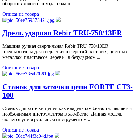
оборотов холостого хода, об/мин: ...
Описание товара
Дрель ударная Rebir TRU-750/13ER
Машина ручная сверлильная Rebir TRU-750/13ER
предназначена для сверления отверстий: в сталях, цветных
металлах, пластмассе, дереве - в безударном ...
Описание товара
Станок для заточки цепи FORTE CT3-
100
Станок для заточки цепей как владельцам бензопил является
необходимым инструментом в хозяйстве. Данная модель
является универсальным инструментом ...
Описание товара