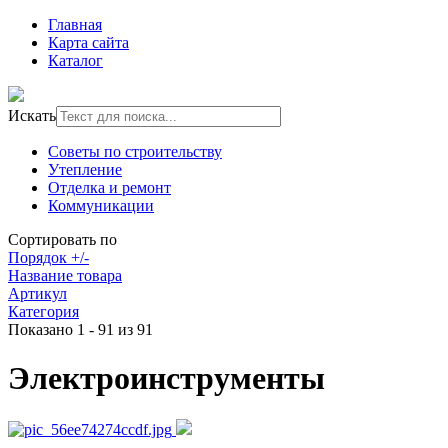
Главная
Карта сайта
Каталог
Искать
Советы по строительству
Утепление
Отделка и ремонт
Коммуникации
Сортировать по
Порядок +/-
Название товара
Артикул
Категория
Показано 1 - 91 из 91
Электроинструменты