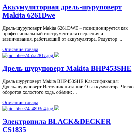
Аккумуляторная дрель-шуруповерт
Makita 6261Dwe
Дрель-шуруповерт Makita 6261DWE – позиционируется как
профессиональный инструмент для сверления и
завинчивания, работающий от аккумулятора. Редуктор ...
Описание товара
Дрель шуруповерт Makita BHP453SHE
Дрель шуруповерт Makita BHP453SHE Классификация:
Дрель-шуруповерт Источник питания: От аккумулятора Число
оборотов холостого хода, об/мин: ...
Описание товара
Электропила BLACK&DECKER
CS1835