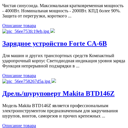
Чистая синусоида. Максимальная кратковременная мощность
- 4000Вт. Номинальная мощность - 2000Вт. КПД более 90%.
Защита от перегрузки, короткого ...
Описание товара
Зарядное устройство Forte CA-6B
Для машин и других транспортных средств Компактный
ударопрочный корпус Светодиодная индикация уровня заряда
Функция непрерывной подзарядки в ...
Описание товара
Дрель/шуруповерт Makita BTD146Z
Модель Makita BTD146Z является профессиональным
электроинструментом предназначенным для закручивания
шурупов, винтов, саморезов и прочих крепежных ...
Описание товара