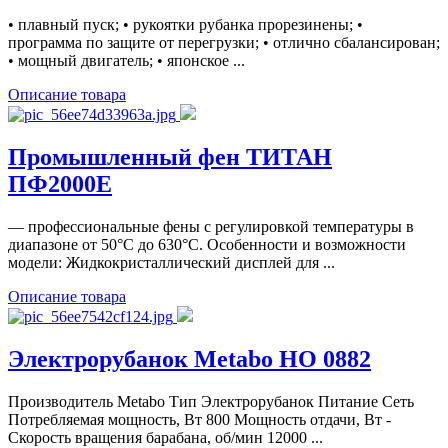
• плавный пуск; • рукоятки рубанка прорезинены; •
программа по защите от перегрузки; • отлично сбалансирован;
• мощный двигатель; • японское ...
Описание товара
Промышленный фен ТИТАН
ПФ2000Е
— профессиональные фены с регулировкой температуры в
диапазоне от 50°C до 630°C. Особенности и возможности
модели: Жидкокристаллический дисплей для ...
Описание товара
Электрорубанок Metabo HO 0882
Производитель Metabo Тип Электрорубанок Питание Сеть
Потребляемая мощность, Вт 800 Мощность отдачи, Вт -
Скорость вращения барабана, об/мин 12000 ...