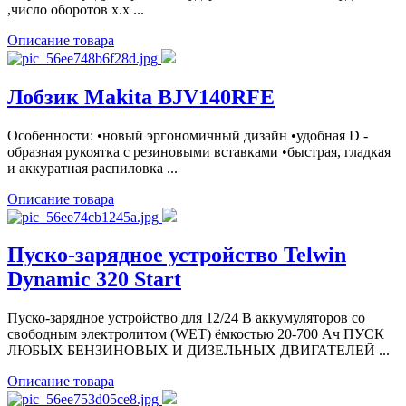
,число оборотов х.х ...
Описание товара
Лобзик Makita BJV140RFE
Особенности: •новый эргономичный дизайн •удобная D -
образная рукоятка с резиновыми вставками •быстрая, гладкая
и аккуратная распиловка ...
Описание товара
Пуско-зарядное устройство Telwin
Dynamic 320 Start
Пуско-зарядное устройство для 12/24 В аккумуляторов со
свободным электролитом (WET) ёмкостью 20-700 Ач ПУСК
ЛЮБЫХ БЕНЗИНОВЫХ И ДИЗЕЛЬНЫХ ДВИГАТЕЛЕЙ ...
Описание товара