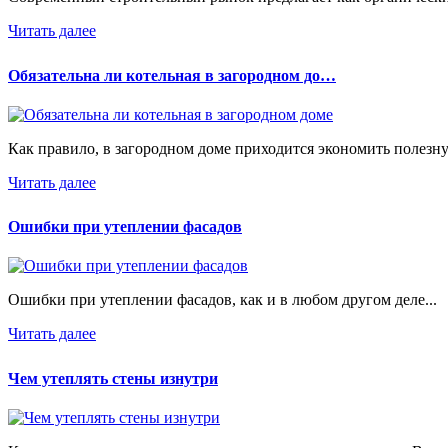
Читать далее
Обязательна ли котельная в загородном до…
Как правило, в загородном доме приходится экономить полезну
Читать далее
Ошибки при утеплении фасадов
Ошибки при утеплении фасадов, как и в любом другом деле...
Читать далее
Чем утеплять стены изнутри