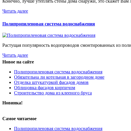
Конечно, лучше утеплять стены дома снаружи, это скажет Вам 
Читать далее
Полипропиленовая система водоснабжения
Растущая популярность водопроводов смонтированных из поли
Читать далее
Новое на сайте
Полипропиленовая система водоснабжения
Обязательна ли котельная в загородном доме
Отделка штукатуркой фасадов домов
Облицовка фасадов кирпичом
Строительство дома из клееного бруса
Новинка!
Самое читаемое
Полипропиленовая система водоснабжения