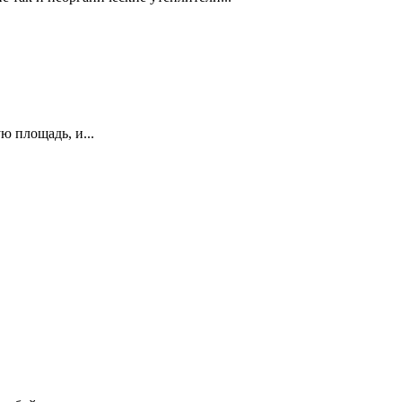
ю площадь, и...