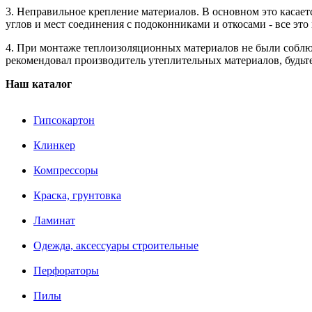
3. Неправильное крепление материалов. В основном это касае
углов и мест соединения с подоконниками и откосами - все это
4. При монтаже теплоизоляционных материалов не были соблюд
рекомендовал производитель утеплительных материалов, будьт
Наш каталог
Гипсокартон
Клинкер
Компрессоры
Краска, грунтовка
Ламинат
Одежда, аксессуары строительные
Перфораторы
Пилы