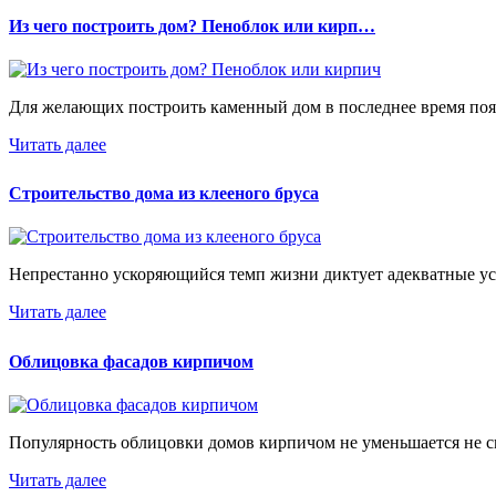
Из чего построить дом? Пеноблок или кирп…
Для желающих построить каменный дом в последнее время появ
Читать далее
Строительство дома из клееного бруса
Непрестанно ускоряющийся темп жизни диктует адекватные уск
Читать далее
Облицовка фасадов кирпичом
Популярность облицовки домов кирпичом не уменьшается не см
Читать далее