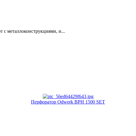
 с металлоконструкциями, и...
Перфоратор Odwerk BPH 1500 SET