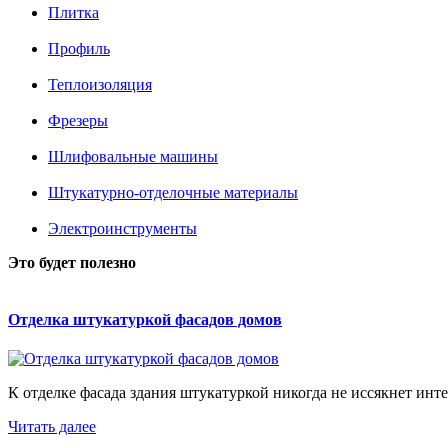
Плитка
Профиль
Теплоизоляция
Фрезеры
Шлифовальные машины
Штукатурно-отделочные материалы
Электроинструменты
Это будет полезно
Отделка штукатуркой фасадов домов
К отделке фасада здания штукатуркой никогда не иссякнет интер
Читать далее