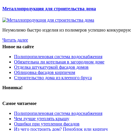
Металлопродукция для строительства дома
Неумолимо быстро изделия из полимеров успешно конкурируют
Читать далее
Новое на сайте
Полипропиленовая система водоснабжения
Обязательна ли котельная в загородном доме
Отделка штукатуркой фасадов домов
Облицовка фасадов кирпичом
Строительство дома из клееного бруса
Новинка!
Самое читаемое
Полипропиленовая система водоснабжения
Чем лучше утеплять крышу
Ошибки при утеплении фасадов
Из чего построить дом? Пеноблок или кирпич