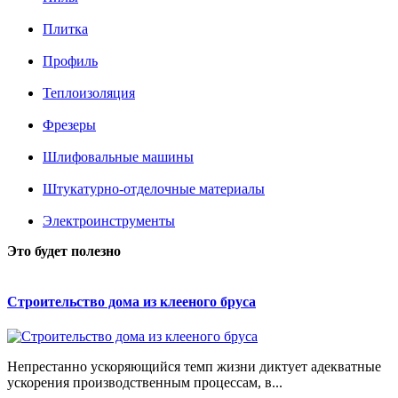
Плитка
Профиль
Теплоизоляция
Фрезеры
Шлифовальные машины
Штукатурно-отделочные материалы
Электроинструменты
Это будет полезно
Строительство дома из клееного бруса
Непрестанно ускоряющийся темп жизни диктует адекватные
ускорения производственным процессам, в...