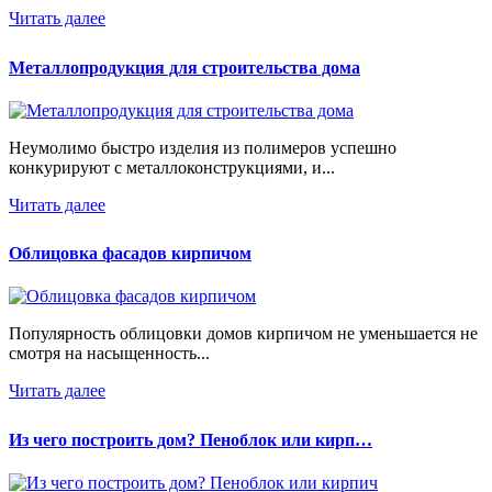
Читать далее
Металлопродукция для строительства дома
Неумолимо быстро изделия из полимеров успешно
конкурируют с металлоконструкциями, и...
Читать далее
Облицовка фасадов кирпичом
Популярность облицовки домов кирпичом не уменьшается не
смотря на насыщенность...
Читать далее
Из чего построить дом? Пеноблок или кирп…