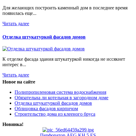
Для желающих построить каменный дом в последнее время
появилась еще...
Читать далее
Отделка штукатуркой фасадов домов
К отделке фасада здания штукатуркой никогда не иссякнет
интерес в...
Читать далее
Новое на сайте
Полипропиленовая система водоснабжения
Обязательна ли котельная в загородном доме
Отделка штукатуркой фасадов домов
Облицовка фасадов кирпичом
Строительство дома из клееного бруса
Новинка!
Перфоратор AEG KH 5 ES