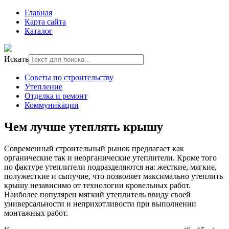
Главная
Карта сайта
Каталог
Искать
Советы по строительству
Утепление
Отделка и ремонт
Коммуникации
Чем лучше утеплять крышу
Современный строительный рынок предлагает как
органические так и неорганические утеплители. Кроме того
по фактуре утеплители подразделяются на: жесткие, мягкие,
полужесткие и сыпучие, что позволяет максимально утеплить
крышу независимо от технологии кровельных работ.
Наиболее популярен мягкий утеплитель ввиду своей
универсальности и неприхотливости при выполнении
монтажных работ.