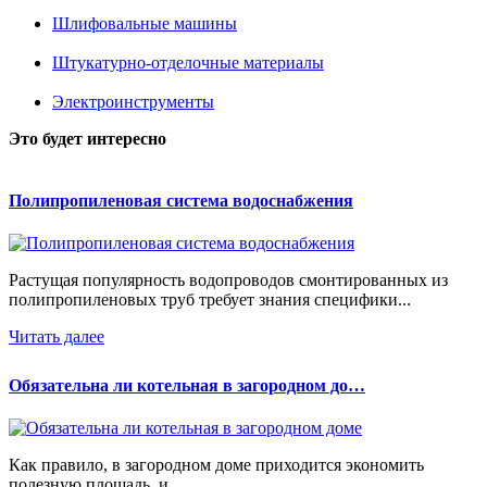
Шлифовальные машины
Штукатурно-отделочные материалы
Электроинструменты
Это будет интересно
Полипропиленовая система водоснабжения
Растущая популярность водопроводов смонтированных из
полипропиленовых труб требует знания специфики...
Читать далее
Обязательна ли котельная в загородном до…
Как правило, в загородном доме приходится экономить
полезную площадь, и...