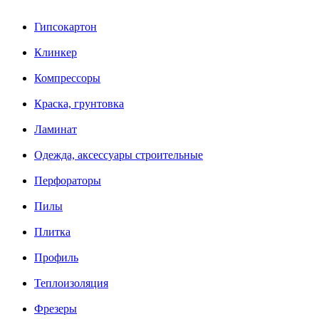
Гипсокартон
Клинкер
Компрессоры
Краска, грунтовка
Ламинат
Одежда, аксессуары строительные
Перфораторы
Пилы
Плитка
Профиль
Теплоизоляция
Фрезеры