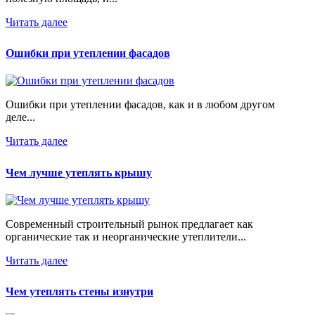
Читать далее
Ошибки при утеплении фасадов
Ошибки при утеплении фасадов, как и в любом другом
деле...
Читать далее
Чем лучше утеплять крышу
Современный строительный рынок предлагает как
органические так и неорганические утеплители...
Читать далее
Чем утеплять стены изнутри