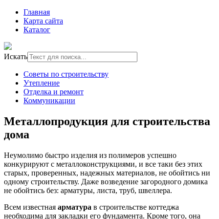
Главная
Карта сайта
Каталог
Искать
Советы по строительству
Утепление
Отделка и ремонт
Коммуникации
Металлопродукция для строительства
дома
Неумолимо быстро изделия из полимеров успешно
конкурируют с металлоконструкциями, и все таки без этих
старых, проверенных, надежных материалов, не обойтись ни
одному строительству. Даже возведение загородного домика
не обойтись без: арматуры, листа, труб, швеллера.
Всем известная
арматура
в строительстве коттеджа
необходима для закладки его фундамента. Кроме того, она