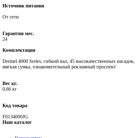
Источник питания
От сети
Гарантия мес.
24
Комплектация
Dremel 4000 Series, гибкий вал, 45 высокачественных насадок,
мягкая сумка, ознакомительный рекламный проспект
Вес кг.
0,66 кг
Код товара
F0134000JG
Наш каталог