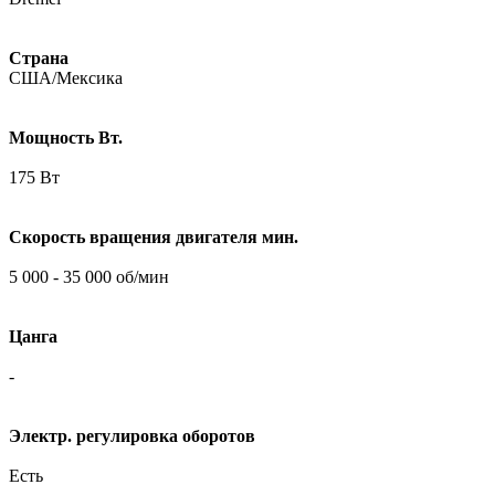
Страна
США/Мексика
Мощность Вт.
175 Вт
Скорость вращения двигателя мин.
5 000 - 35 000 об/мин
Цанга
-
Электр. регулировка оборотов
Есть