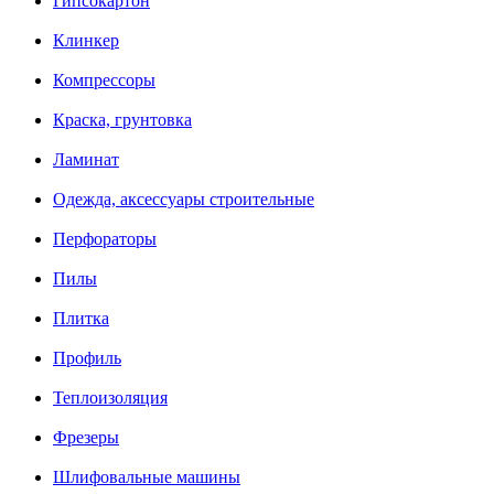
Гипсокартон
Клинкер
Компрессоры
Краска, грунтовка
Ламинат
Одежда, аксессуары строительные
Перфораторы
Пилы
Плитка
Профиль
Теплоизоляция
Фрезеры
Шлифовальные машины