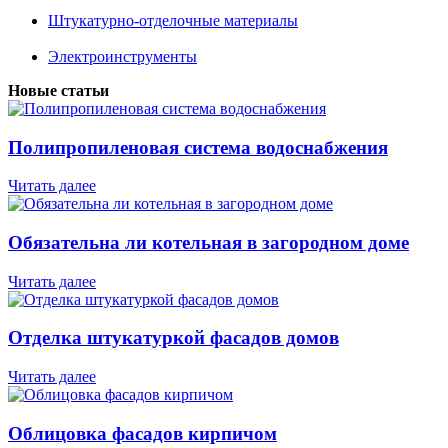
Штукатурно-отделочные материалы
Электроинструменты
Новые статьи
Полипропиленовая система водоснабжения
Читать далее
Обязательна ли котельная в загородном доме
Читать далее
Отделка штукатуркой фасадов домов
Читать далее
Облицовка фасадов кирпичом