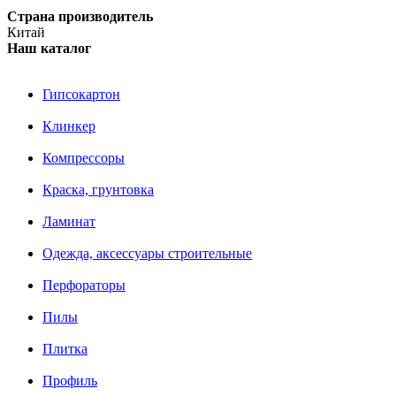
Страна производитель
Китай
Наш каталог
Гипсокартон
Клинкер
Компрессоры
Краска, грунтовка
Ламинат
Одежда, аксессуары строительные
Перфораторы
Пилы
Плитка
Профиль