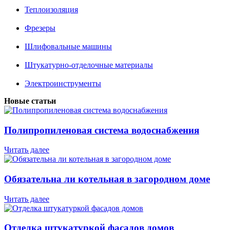
Теплоизоляция
Фрезеры
Шлифовальные машины
Штукатурно-отделочные материалы
Электроинструменты
Новые статьи
Полипропиленовая система водоснабжения
Читать далее
Обязательна ли котельная в загородном доме
Читать далее
Отделка штукатуркой фасадов домов