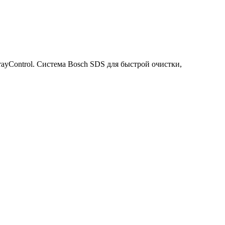
ayControl. Система Bosch SDS для быстрой очистки,