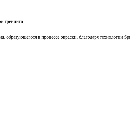
ой тренинга
, образующегося в процессе окраски, благодаря технологии Spr