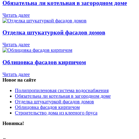
Обязательна ли котельная в загородном доме
Читать далее
Отделка штукатуркой фасадов домов
Читать далее
Облицовка фасадов кирпичом
Читать далее
Новое на сайте
Полипропиленовая система водоснабжения
Обязательна ли котельная в загородном доме
Отделка штукатуркой фасадов домов
Облицовка фасадов кирпичом
Строительство дома из клееного бруса
Новинка!