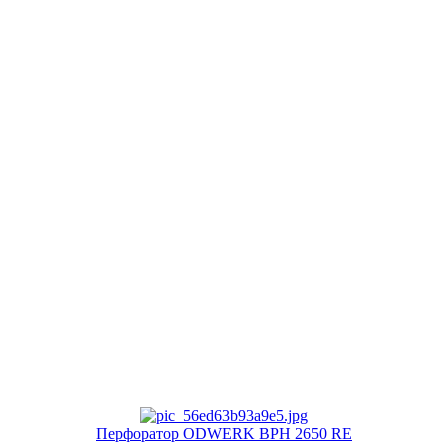
Перфоратор ODWERK BPH 2650 RE