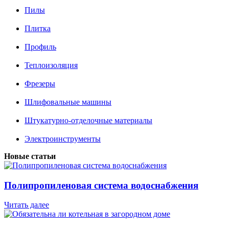
Пилы
Плитка
Профиль
Теплоизоляция
Фрезеры
Шлифовальные машины
Штукатурно-отделочные материалы
Электроинструменты
Новые статьи
Полипропиленовая система водоснабжения
Читать далее