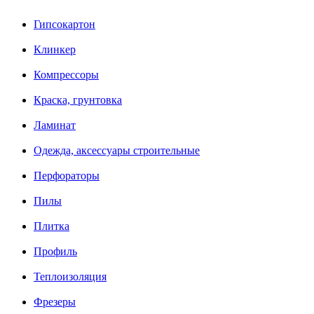
Гипсокартон
Клинкер
Компрессоры
Краска, грунтовка
Ламинат
Одежда, аксессуары строительные
Перфораторы
Пилы
Плитка
Профиль
Теплоизоляция
Фрезеры