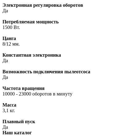
Электронная регулировка оборотов
Да
Потребляемая мощность
1500 Вт.
Цанга
8/12 мм.
Константная электроника
Да
Возможность подключения пылеотсоса
Да
Частота вращения
10000 - 23000 оборотов в минуту
Масса
3,1 кг.
Плавный пуск
Да
Наш каталог