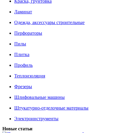
Краска, грунтовка
Ламинат
Одежда, аксессуары строительные
Перфораторы
Пилы
Плитка
Профиль
Теплоизоляция
Фрезеры
Шлифовальные машины
Штукатурно-отделочные материалы
Электроинструменты
Новые статьи