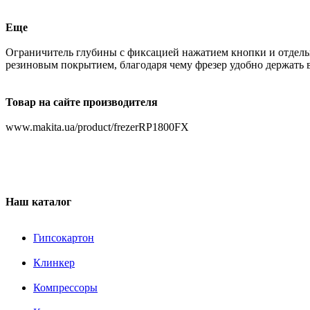
Еще
Ограничитель глубины с фиксацией нажатием кнопки и отдель
резиновым покрытием, благодаря чему фрезер удобно держать 
Товар на сайте производителя
www.makita.ua/product/frezerRP1800FX
Наш каталог
Гипсокартон
Клинкер
Компрессоры