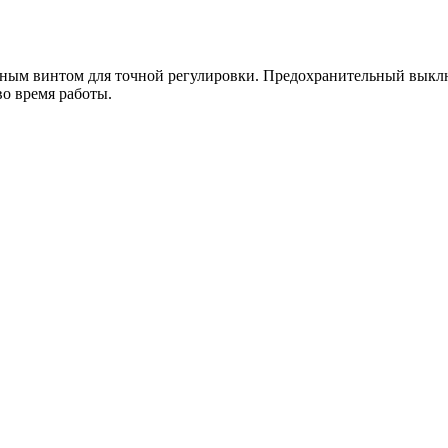
ным винтом для точной регулировки. Предохранительный выключ
во время работы.