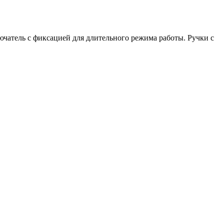
атель с фиксацией для длительного режима работы. Ручки с