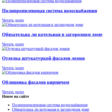
Полипропиленовая система водоснабжения
Читать далее
Обязательна ли котельная в загородном доме
Читать далее
Отделка штукатуркой фасадов домов
Читать далее
Облицовка фасадов кирпичом
Читать далее
Новое на сайте
Полипропиленовая система водоснабжения
Обязательна ли котельная в загородном доме