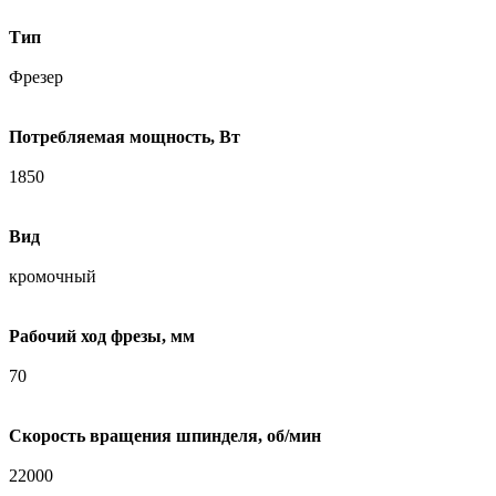
Тип
Фрезер
Потребляемая мощность, Вт
1850
Вид
кромочный
Рабочий ход фрезы, мм
70
Скорость вращения шпинделя, об/мин
22000