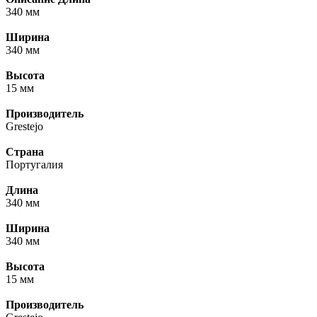
340 мм
Ширина
340 мм
Высота
15 мм
Производитель
Grestejo
Страна
Португалия
Длина
340 мм
Ширина
340 мм
Высота
15 мм
Производитель