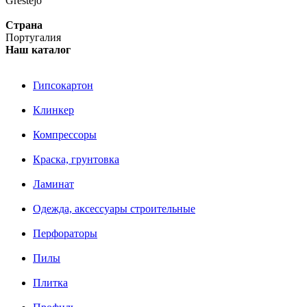
Grestejo
Страна
Португалия
Наш каталог
Гипсокартон
Клинкер
Компрессоры
Краска, грунтовка
Ламинат
Одежда, аксессуары строительные
Перфораторы
Пилы
Плитка