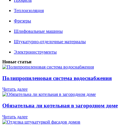
Профиль
Теплоизоляция
Фрезеры
Шлифовальные машины
Штукатурно-отделочные материалы
Электроинструменты
Новые статьи
Полипропиленовая система водоснабжения
Читать далее
Обязательна ли котельная в загородном доме
Читать далее