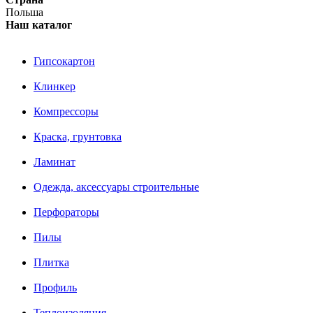
Польша
Наш каталог
Гипсокартон
Клинкер
Компрессоры
Краска, грунтовка
Ламинат
Одежда, аксессуары строительные
Перфораторы
Пилы
Плитка
Профиль
Теплоизоляция