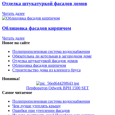
Отделка штукатуркой фасадов домов
Читать далее
Облицовка фасадов кирпичом
Читать далее
Новое на сайте
Полипропиленовая система водоснабжения
Обязательна ли котельная в загородном доме
Отделка штукатуркой фасадов домов
Облицовка фасадов кирпичом
Строительство дома из клееного бруса
Новинка!
Перфоратор Odwerk BPH 1500 SET
Самое читаемое
Полипропиленовая система водоснабжения
Чем лучше утеплять крышу
Ошибки при утеплении фасадов