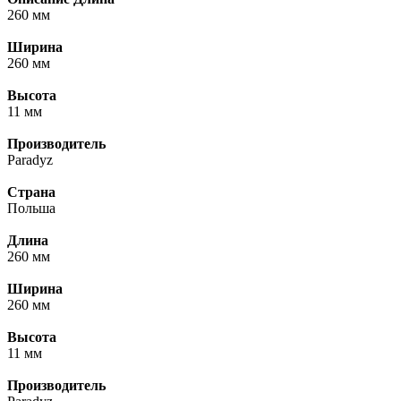
260 мм
Ширина
260 мм
Высота
11 мм
Производитель
Paradyz
Страна
Польша
Длина
260 мм
Ширина
260 мм
Высота
11 мм
Производитель