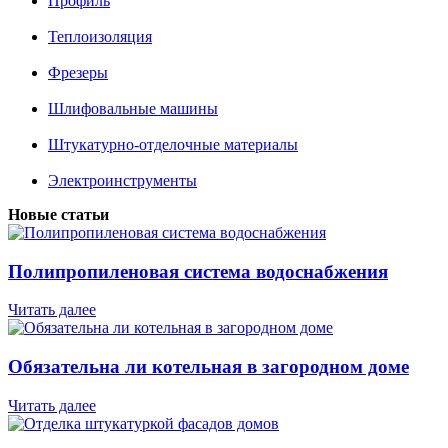
Профиль
Теплоизоляция
Фрезеры
Шлифовальные машины
Штукатурно-отделочные материалы
Электроинструменты
Новые статьи
Полипропиленовая система водоснабжения
Читать далее
Обязательна ли котельная в загородном доме
Читать далее