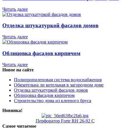
Читать далее
Отделка штукатуркой фасадов домов
Читать далее
Облицовка фасадов кирпичом
Читать далее
Новое на сайте
Полипропиленовая система водоснабжения
Обязательна ли котельная в загородном доме
Отделка штукатуркой фасадов домов
Облицовка фасадов кирпичом
Строительство дома из клееного бруса
Новинка!
Перфоратор Forte RH 26-92 С
Самое читаемое