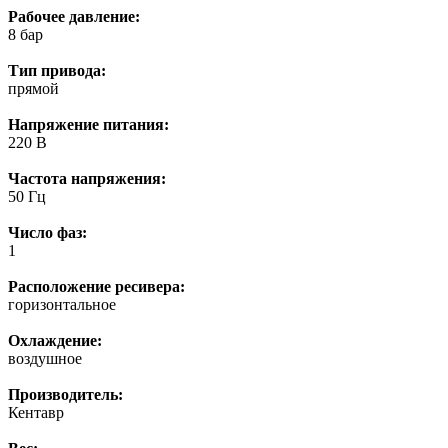
Рабочее давление:
8 бар
Тип привода:
прямой
Напряжение питания:
220 В
Частота напряжения:
50 Гц
Число фаз:
1
Расположение ресивера:
горизонтальное
Охлаждение:
воздушное
Производитель:
Кентавр