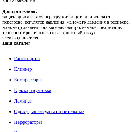
590х275х620 мм
Дополнительно:
защита двигателя от перегрузки; защита двигателя от
перегрева; регулятор давления; манометр давления в ресивере;
манометр давления на выходе; быстросъемное соединение;
транспортировочные колеса; защитный кожух
электродвигателя.
Наш каталог
Гипсокартон
Клинкер
Компрессоры
Краска, грунтовка
Ламинат
Одежда, аксессуары строительные
Перфораторы