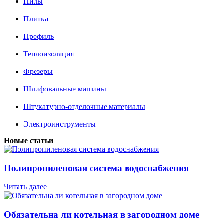
Пилы
Плитка
Профиль
Теплоизоляция
Фрезеры
Шлифовальные машины
Штукатурно-отделочные материалы
Электроинструменты
Новые статьи
Полипропиленовая система водоснабжения
Читать далее
Обязательна ли котельная в загородном доме