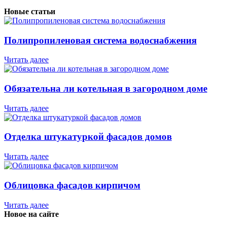
Новые статьи
Полипропиленовая система водоснабжения
Читать далее
Обязательна ли котельная в загородном доме
Читать далее
Отделка штукатуркой фасадов домов
Читать далее
Облицовка фасадов кирпичом
Читать далее
Новое на сайте