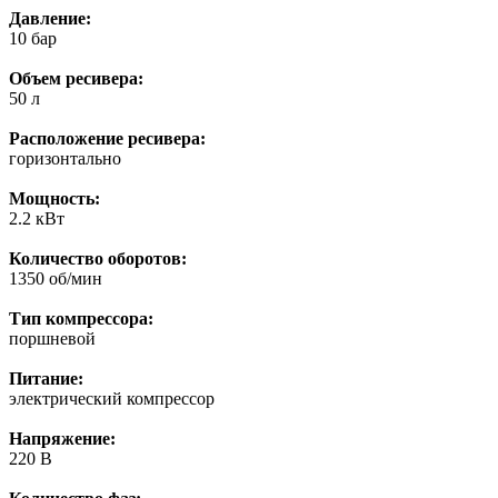
Давление:
10 бар
Объем ресивера:
50 л
Расположение ресивера:
горизонтально
Мощность:
2.2 кВт
Количество оборотов:
1350 об/мин
Тип компрессора:
поршневой
Питание:
электрический компрессор
Напряжение:
220 В