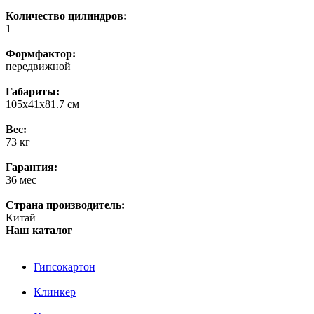
Количество цилиндров:
1
Формфактор:
передвижной
Габариты:
105x41x81.7 см
Вес:
73 кг
Гарантия:
36 мес
Страна производитель:
Китай
Наш каталог
Гипсокартон
Клинкер