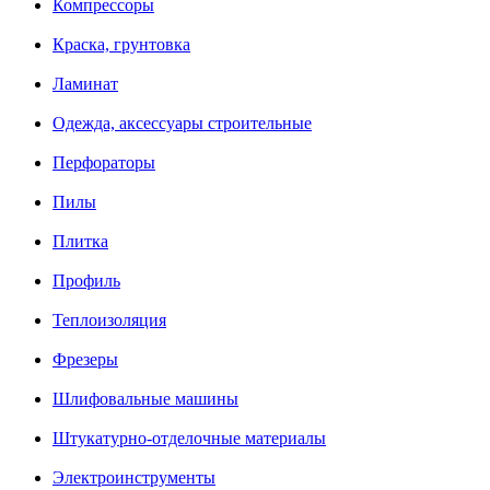
Компрессоры
Краска, грунтовка
Ламинат
Одежда, аксессуары строительные
Перфораторы
Пилы
Плитка
Профиль
Теплоизоляция
Фрезеры
Шлифовальные машины
Штукатурно-отделочные материалы
Электроинструменты