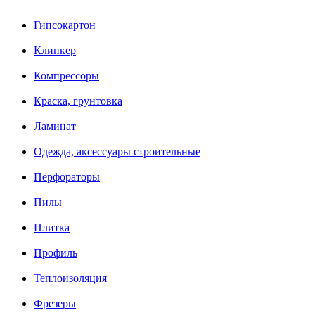
Гипсокартон
Клинкер
Компрессоры
Краска, грунтовка
Ламинат
Одежда, аксессуары строительные
Перфораторы
Пилы
Плитка
Профиль
Теплоизоляция
Фрезеры