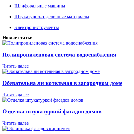
Шлифовальные машины
Штукатурно-отделочные материалы
Электроинструменты
Новые статьи
Полипропиленовая система водоснабжения
Читать далее
Обязательна ли котельная в загородном доме
Читать далее
Отделка штукатуркой фасадов домов
Читать далее