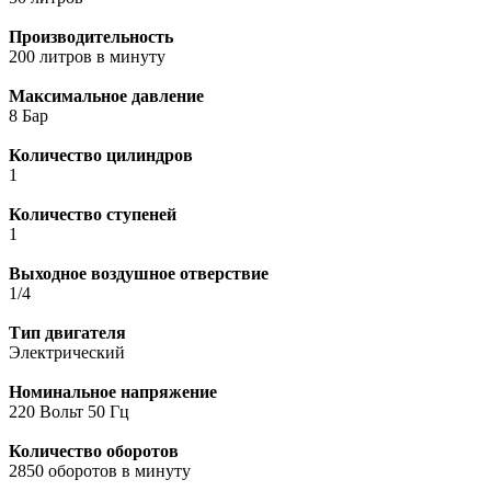
Производительность
200 литров в минуту
Максимальное давление
8 Бар
Количество цилиндров
1
Количество ступеней
1
Выходное воздушное отверствие
1/4
Тип двигателя
Электрический
Номинальное напряжение
220 Вольт 50 Гц
Количество оборотов
2850 оборотов в минуту