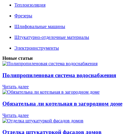
Теплоизоляция
Фрезеры
Шлифовальные машины
Штукатурно-отделочные материалы
Электроинструменты
Новые статьи
Полипропиленовая система водоснабжения
Читать далее
Обязательна ли котельная в загородном доме
Читать далее
Отделка штукатуркой фасадов домов