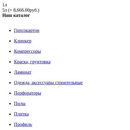
1л
5л (+ 8,666.00руб.)
Наш каталог
Гипсокартон
Клинкер
Компрессоры
Краска, грунтовка
Ламинат
Одежда, аксессуары строительные
Перфораторы
Пилы
Плитка
Профиль