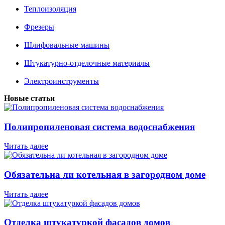
Теплоизоляция
Фрезеры
Шлифовальные машины
Штукатурно-отделочные материалы
Электроинструменты
Новые статьи
Полипропиленовая система водоснабжения
Читать далее
Обязательна ли котельная в загородном доме
Читать далее
Отделка штукатуркой фасадов домов