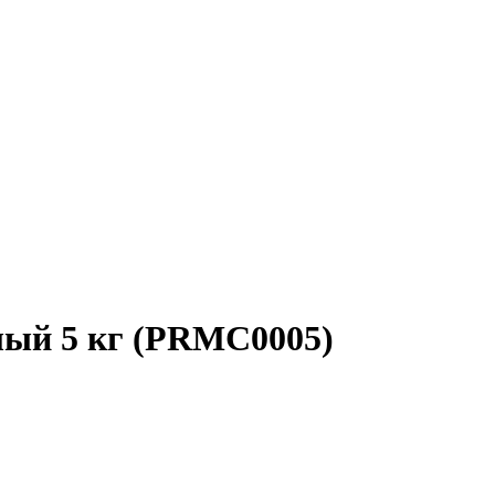
елый 5 кг (PRMC0005)