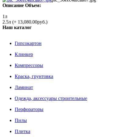
Описание
Объем:
1л
2.5л (+ 13,080.00руб.)
Наш каталог
Гипсокартон
Клинкер
Компрессоры
Краска, грунтовка
Ламинат
Одежда, аксессуары строительные
Перфораторы
Пилы
Плитка