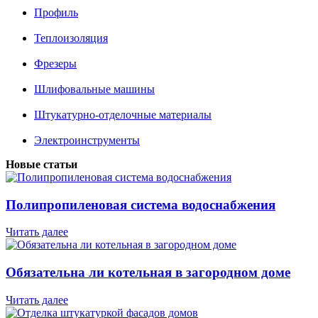
Профиль
Теплоизоляция
Фрезеры
Шлифовальные машины
Штукатурно-отделочные материалы
Электроинструменты
Новые статьи
Полипропиленовая система водоснабжения
Читать далее
Обязательна ли котельная в загородном доме
Читать далее