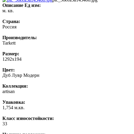
Описание
Ед изм:
м. кв.
Страна:
Россия
Производитель:
Tarkett
Размер:
1292x194
Цвет:
Дуб Лувр Модерн
Коллекция:
artisan
Упаковка:
1,754 м.кв.
Класс износостойкости:
33