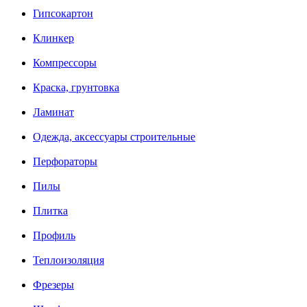
Гипсокартон
Клинкер
Компрессоры
Краска, грунтовка
Ламинат
Одежда, аксессуары строительные
Перфораторы
Пилы
Плитка
Профиль
Теплоизоляция
Фрезеры