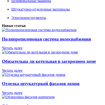
Шлифовальные машины
Штукатурно-отделочные материалы
Электроинструменты
Новые статьи
Полипропиленовая система водоснабжения
Читать далее
Обязательна ли котельная в загородном доме
Читать далее
Отделка штукатуркой фасадов домов
Читать далее