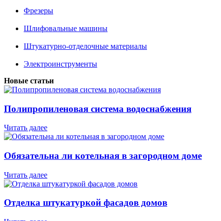
Фрезеры
Шлифовальные машины
Штукатурно-отделочные материалы
Электроинструменты
Новые статьи
Полипропиленовая система водоснабжения
Читать далее
Обязательна ли котельная в загородном доме
Читать далее
Отделка штукатуркой фасадов домов