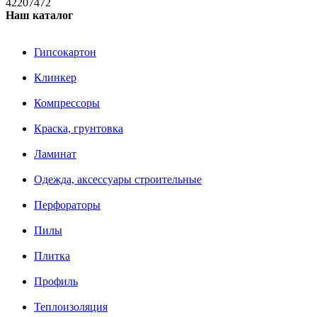
42207472
Наш каталог
Гипсокартон
Клинкер
Компрессоры
Краска, грунтовка
Ламинат
Одежда, аксессуары строительные
Перфораторы
Пилы
Плитка
Профиль
Теплоизоляция