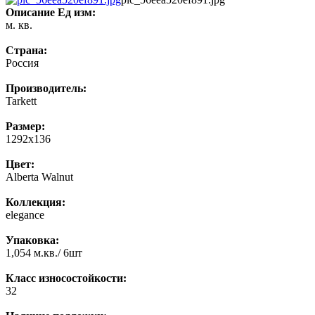
Описание
Ед изм:
м. кв.
Страна:
Россия
Производитель:
Tarkett
Размер:
1292x136
Цвет:
Alberta Walnut
Коллекция:
elegance
Упаковка:
1,054 м.кв./ 6шт
Класс износостойкости:
32