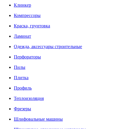
Клинкер
Компрессоры
Краска, грунтовка
Ламинат
Одежда, аксессуары строительные
Перфораторы
Пилы
Плитка
Профиль
Теплоизоляция
Фрезеры
Шлифовальные машины