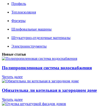
Профиль
Теплоизоляция
Фрезеры
Шлифовальные машины
Штукатурно-отделочные материалы
Электроинструменты
Новые статьи
Полипропиленовая система водоснабжения
Читать далее
Обязательна ли котельная в загородном доме
Читать далее