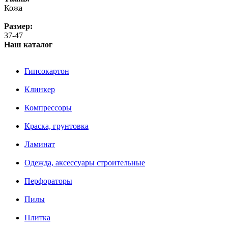
Кожа
Размер:
37-47
Наш каталог
Гипсокартон
Клинкер
Компрессоры
Краска, грунтовка
Ламинат
Одежда, аксессуары строительные
Перфораторы
Пилы
Плитка