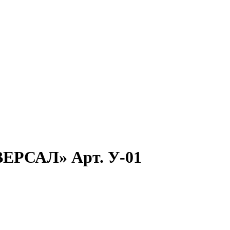
ВЕРСАЛ» Арт. У-01