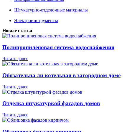
Штукатурно-отделочные материалы
Электроинструменты
Новые статьи
Полипропиленовая система водоснабжения
Читать далее
Обязательна ли котельная в загородном доме
Читать далее
Отделка штукатуркой фасадов домов
Читать далее
Облицовка фасадов кирпичом