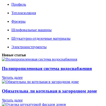
Профиль
Теплоизоляция
Фрезеры
Шлифовальные машины
Штукатурно-отделочные материалы
Электроинструменты
Новые статьи
Полипропиленовая система водоснабжения
Читать далее
Обязательна ли котельная в загородном доме
Читать далее