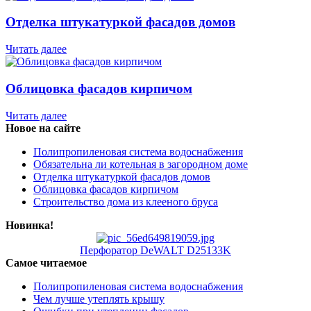
Отделка штукатуркой фасадов домов
Читать далее
Облицовка фасадов кирпичом
Читать далее
Новое на сайте
Полипропиленовая система водоснабжения
Обязательна ли котельная в загородном доме
Отделка штукатуркой фасадов домов
Облицовка фасадов кирпичом
Строительство дома из клееного бруса
Новинка!
Перфоратор DeWALT D25133K
Самое читаемое
Полипропиленовая система водоснабжения
Чем лучше утеплять крышу