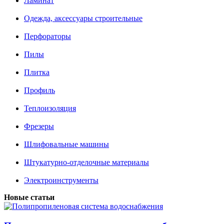
Ламинат
Одежда, аксессуары строительные
Перфораторы
Пилы
Плитка
Профиль
Теплоизоляция
Фрезеры
Шлифовальные машины
Штукатурно-отделочные материалы
Электроинструменты
Новые статьи