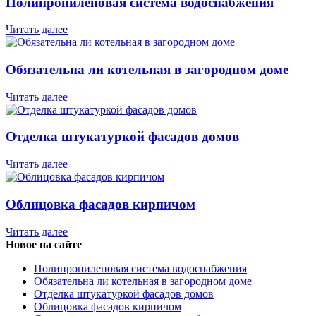
Полипропиленовая система водоснабжения
Читать далее
Обязательна ли котельная в загородном доме
Читать далее
Отделка штукатуркой фасадов домов
Читать далее
Облицовка фасадов кирпичом
Читать далее
Новое на сайте
Полипропиленовая система водоснабжения
Обязательна ли котельная в загородном доме
Отделка штукатуркой фасадов домов
Облицовка фасадов кирпичом