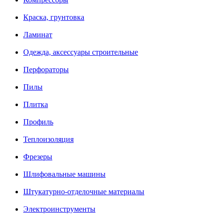
Краска, грунтовка
Ламинат
Одежда, аксессуары строительные
Перфораторы
Пилы
Плитка
Профиль
Теплоизоляция
Фрезеры
Шлифовальные машины
Штукатурно-отделочные материалы
Электроинструменты