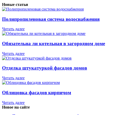
Новые статьи
Полипропиленовая система водоснабжения
Читать далее
Обязательна ли котельная в загородном доме
Читать далее
Отделка штукатуркой фасадов домов
Читать далее
Облицовка фасадов кирпичом
Читать далее
Новое на сайте