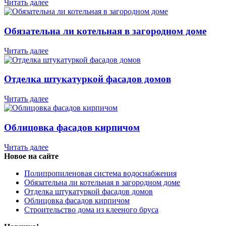
Читать далее
Обязательна ли котельная в загородном доме
Читать далее
Отделка штукатуркой фасадов домов
Читать далее
Облицовка фасадов кирпичом
Читать далее
Новое на сайте
Полипропиленовая система водоснабжения
Обязательна ли котельная в загородном доме
Отделка штукатуркой фасадов домов
Облицовка фасадов кирпичом
Строительство дома из клееного бруса