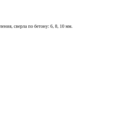
ния, сверла по бетону: 6, 8, 10 мм.