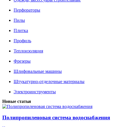
Перфораторы
Пилы
Плитка
Профиль
Теплоизоляция
Фрезеры
Шлифовальные машины
Штукатурно-отделочные материалы
Электроинструменты
Новые статьи
Полипропиленовая система водоснабжения