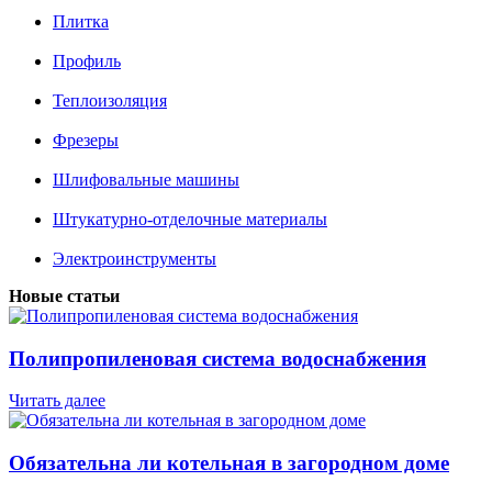
Плитка
Профиль
Теплоизоляция
Фрезеры
Шлифовальные машины
Штукатурно-отделочные материалы
Электроинструменты
Новые статьи
Полипропиленовая система водоснабжения
Читать далее
Обязательна ли котельная в загородном доме