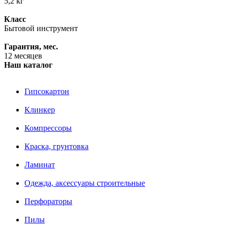
5,2 кг
Класс
Бытовой инструмент
Гарантия, мес.
12 месяцев
Наш каталог
Гипсокартон
Клинкер
Компрессоры
Краска, грунтовка
Ламинат
Одежда, аксессуары строительные
Перфораторы
Пилы