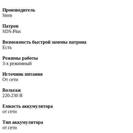
Производитель
Stern
Патрон
SDS-Plus
Возможность быстрой замены патрона
Есть
Режимы работы
3-х режимный
Источник питания
От сети
Вольтаж
220-230 В
Емкость аккумулятора
от сети
Тип аккумулятора
от сети