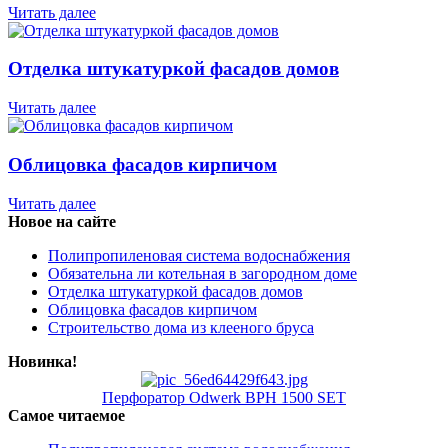
Читать далее
Отделка штукатуркой фасадов домов
Читать далее
Облицовка фасадов кирпичом
Читать далее
Новое на сайте
Полипропиленовая система водоснабжения
Обязательна ли котельная в загородном доме
Отделка штукатуркой фасадов домов
Облицовка фасадов кирпичом
Строительство дома из клееного бруса
Новинка!
Перфоратор Odwerk BPH 1500 SET
Самое читаемое