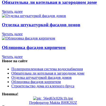
Обязательна ли котельная в загородном доме
Читать далее
Отделка штукатуркой фасадов домов
Читать далее
Облицовка фасадов кирпичом
Читать далее
Новое на сайте
Полипропиленовая система водоснабжения
Обязательна ли котельная в загородном доме
Отделка штукатуркой фасадов домов
Облицовка фасадов кирпичом
Строительство дома из клееного бруса
Новинка!
Перфоратор Makita BHR202Z