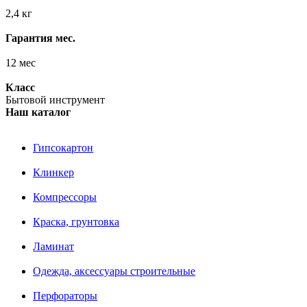
2,4 кг
Гарантия мес.
12 мес
Класс
Бытовой инструмент
Наш каталог
Гипсокартон
Клинкер
Компрессоры
Краска, грунтовка
Ламинат
Одежда, аксессуары строительные
Перфораторы