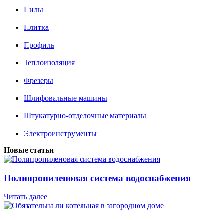
Пилы
Плитка
Профиль
Теплоизоляция
Фрезеры
Шлифовальные машины
Штукатурно-отделочные материалы
Электроинструменты
Новые статьи
Полипропиленовая система водоснабжения
Читать далее