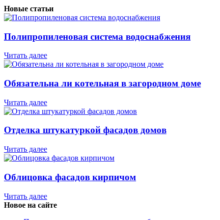
Новые статьи
Полипропиленовая система водоснабжения
Читать далее
Обязательна ли котельная в загородном доме
Читать далее
Отделка штукатуркой фасадов домов
Читать далее
Облицовка фасадов кирпичом
Читать далее
Новое на сайте