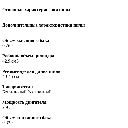
Основные характеристики пилы
Дополнительные характеристики пилы
Объем масляного бака
0.26 л
Рабочий объем цилиндра
42.9 см3
Рекомендуемая длина шины
40-45 см
Тип двигателя
Бензиновый 2-х тактный
Мощность двигателя
2.9 л.с.
Объем топливного бака
0.32 л