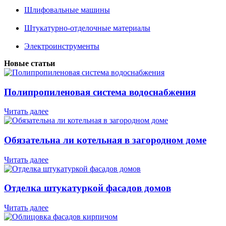
Шлифовальные машины
Штукатурно-отделочные материалы
Электроинструменты
Новые статьи
Полипропиленовая система водоснабжения
Читать далее
Обязательна ли котельная в загородном доме
Читать далее
Отделка штукатуркой фасадов домов
Читать далее