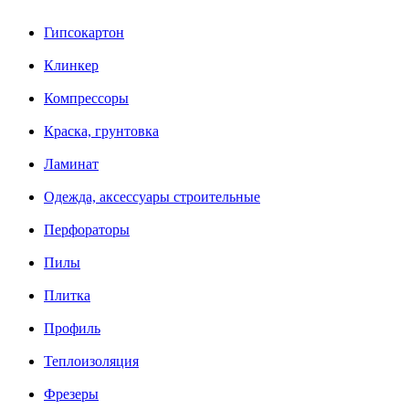
Гипсокартон
Клинкер
Компрессоры
Краска, грунтовка
Ламинат
Одежда, аксессуары строительные
Перфораторы
Пилы
Плитка
Профиль
Теплоизоляция
Фрезеры