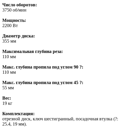
Число оборотов:
3750 об/мин
Мощность:
2200 Вт
Диаметр диска:
355 мм
Максимальная глубина реза:
110 мм
Макс. глубина пропила под углом 90 ?:
110 мм
Макс. глубина пропила под углом 45 ?:
55 мм
Вес:
19 кг
Комплектация:
отрезной диск, ключ шестигранный, посадочная втулка (?:
25.4, 19 мм).