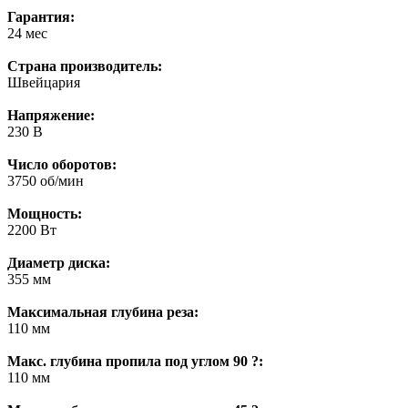
Гарантия:
24 мес
Страна производитель:
Швейцария
Напряжение:
230 В
Число оборотов:
3750 об/мин
Мощность:
2200 Вт
Диаметр диска:
355 мм
Максимальная глубина реза:
110 мм
Макс. глубина пропила под углом 90 ?:
110 мм