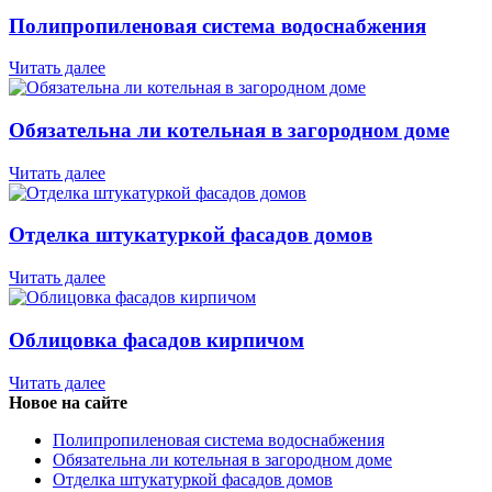
Полипропиленовая система водоснабжения
Читать далее
Обязательна ли котельная в загородном доме
Читать далее
Отделка штукатуркой фасадов домов
Читать далее
Облицовка фасадов кирпичом
Читать далее
Новое на сайте
Полипропиленовая система водоснабжения
Обязательна ли котельная в загородном доме
Отделка штукатуркой фасадов домов