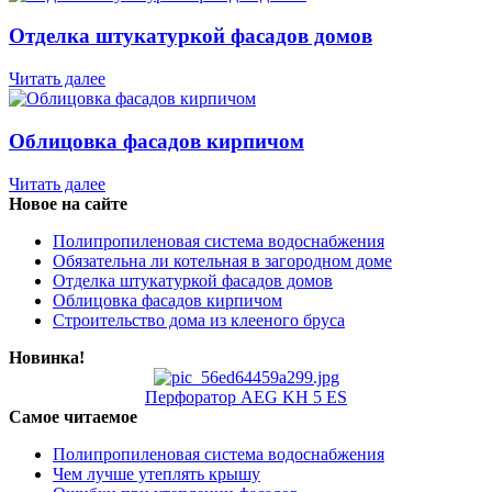
Отделка штукатуркой фасадов домов
Читать далее
Облицовка фасадов кирпичом
Читать далее
Новое на сайте
Полипропиленовая система водоснабжения
Обязательна ли котельная в загородном доме
Отделка штукатуркой фасадов домов
Облицовка фасадов кирпичом
Строительство дома из клееного бруса
Новинка!
Перфоратор AEG KH 5 ES
Самое читаемое
Полипропиленовая система водоснабжения
Чем лучше утеплять крышу