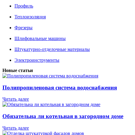
Профиль
Теплоизоляция
Фрезеры
Шлифовальные машины
Штукатурно-отделочные материалы
Электроинструменты
Новые статьи
Полипропиленовая система водоснабжения
Читать далее
Обязательна ли котельная в загородном доме
Читать далее