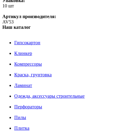
Упаковка:
10 шт
Артикул производителя:
AV53
Наш каталог
Гипсокартон
Клинкер
Компрессоры
Краска, грунтовка
Ламинат
Одежда, аксессуары строительные
Перфораторы
Пилы
Плитка