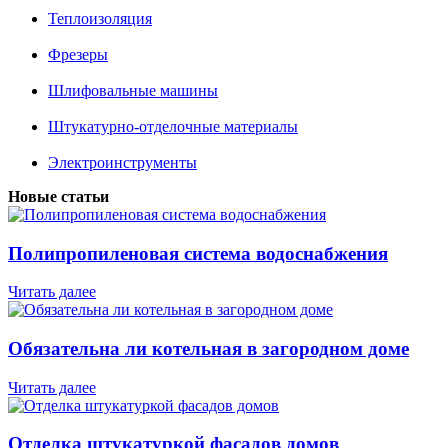
Теплоизоляция
Фрезеры
Шлифовальные машины
Штукатурно-отделочные материалы
Электроинструменты
Новые статьи
Полипропиленовая система водоснабжения
Читать далее
Обязательна ли котельная в загородном доме
Читать далее
Отделка штукатуркой фасадов домов