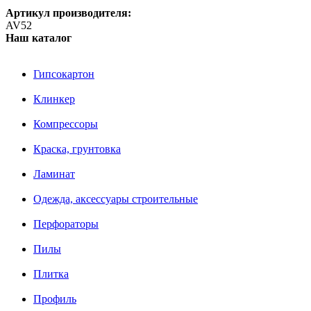
Артикул производителя:
AV52
Наш каталог
Гипсокартон
Клинкер
Компрессоры
Краска, грунтовка
Ламинат
Одежда, аксессуары строительные
Перфораторы
Пилы
Плитка
Профиль