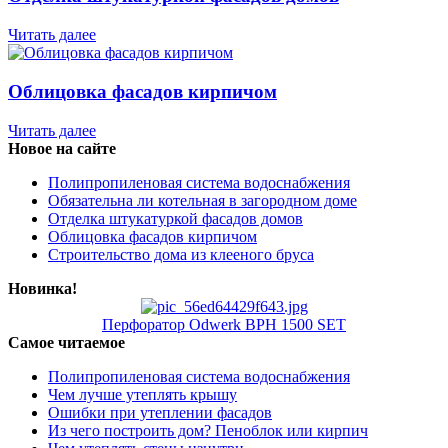
Читать далее
Облицовка фасадов кирпичом
Читать далее
Новое на сайте
Полипропиленовая система водоснабжения
Обязательна ли котельная в загородном доме
Отделка штукатуркой фасадов домов
Облицовка фасадов кирпичом
Строительство дома из клееного бруса
Новинка!
Перфоратор Odwerk BPH 1500 SET
Самое читаемое
Полипропиленовая система водоснабжения
Чем лучше утеплять крышу
Ошибки при утеплении фасадов
Из чего построить дом? Пеноблок или кирпич