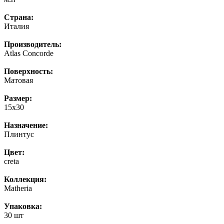
Страна:
Италия
Производитель:
Atlas Concorde
Поверхность:
Матовая
Размер:
15x30
Назначение:
Плинтус
Цвет:
creta
Коллекция:
Matheria
Упаковка:
30 шт