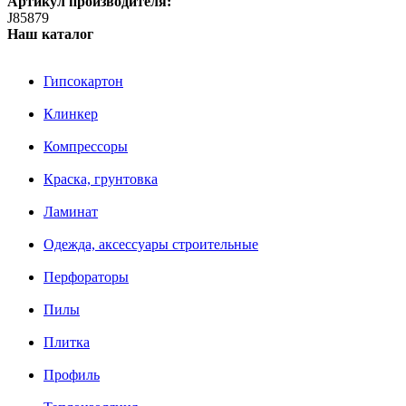
Артикул производителя:
J85879
Наш каталог
Гипсокартон
Клинкер
Компрессоры
Краска, грунтовка
Ламинат
Одежда, аксессуары строительные
Перфораторы
Пилы
Плитка
Профиль