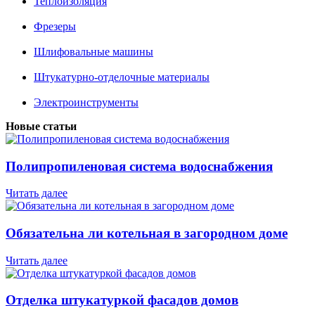
Теплоизоляция
Фрезеры
Шлифовальные машины
Штукатурно-отделочные материалы
Электроинструменты
Новые статьи
Полипропиленовая система водоснабжения
Читать далее
Обязательна ли котельная в загородном доме
Читать далее
Отделка штукатуркой фасадов домов