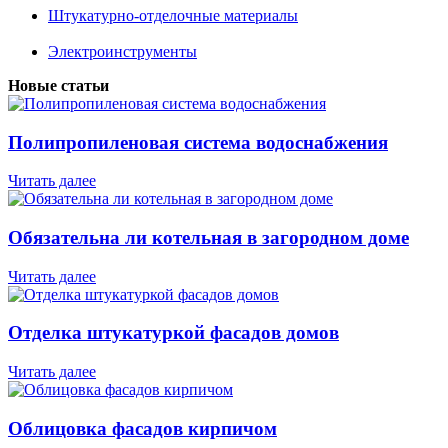
Штукатурно-отделочные материалы
Электроинструменты
Новые статьи
Полипропиленовая система водоснабжения
Читать далее
Обязательна ли котельная в загородном доме
Читать далее
Отделка штукатуркой фасадов домов
Читать далее
Облицовка фасадов кирпичом