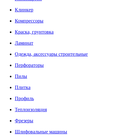
Клинкер
Компрессоры
Краска, грунтовка
Ламинат
Одежда, аксессуары строительные
Перфораторы
Пилы
Плитка
Профиль
Теплоизоляция
Фрезеры
Шлифовальные машины