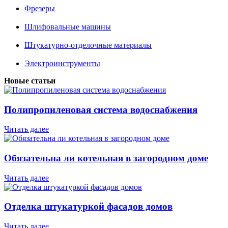
Фрезеры
Шлифовальные машины
Штукатурно-отделочные материалы
Электроинструменты
Новые статьи
Полипропиленовая система водоснабжения
Читать далее
Обязательна ли котельная в загородном доме
Читать далее
Отделка штукатуркой фасадов домов
Читать далее