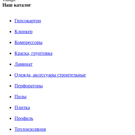
Наш каталог
Гипсокартон
Клинкер
Компрессоры
Краска, грунтовка
Ламинат
Одежда, аксессуары строительные
Перфораторы
Пилы
Плитка
Профиль
Теплоизоляция