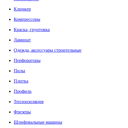
Клинкер
Компрессоры
Краска, грунтовка
Ламинат
Одежда, аксессуары строительные
Перфораторы
Пилы
Плитка
Профиль
Теплоизоляция
Фрезеры
Шлифовальные машины