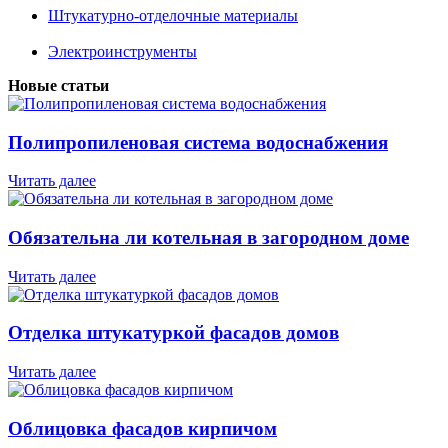
Штукатурно-отделочные материалы
Электроинструменты
Новые статьи
Полипропиленовая система водоснабжения
Читать далее
Обязательна ли котельная в загородном доме
Читать далее
Отделка штукатуркой фасадов домов
Читать далее
Облицовка фасадов кирпичом