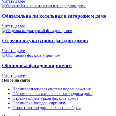
Читать далее
Обязательна ли котельная в загородном доме
Читать далее
Отделка штукатуркой фасадов домов
Читать далее
Облицовка фасадов кирпичом
Читать далее
Новое на сайте
Полипропиленовая система водоснабжения
Обязательна ли котельная в загородном доме
Отделка штукатуркой фасадов домов
Облицовка фасадов кирпичом
Строительство дома из клееного бруса