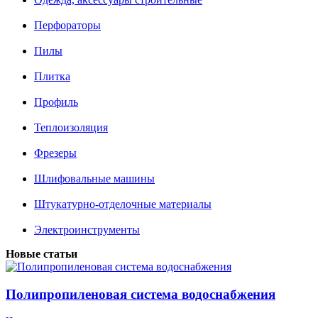
Перфораторы
Пилы
Плитка
Профиль
Теплоизоляция
Фрезеры
Шлифовальные машины
Штукатурно-отделочные материалы
Электроинструменты
Новые статьи
Полипропиленовая система водоснабжения