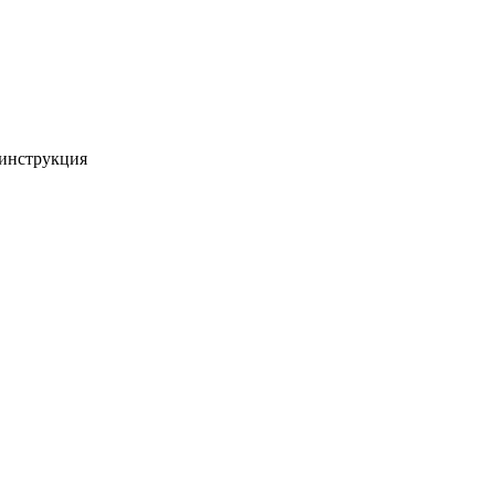
 инструкция