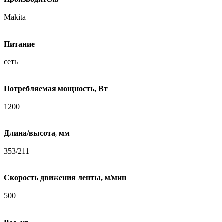
Makita
Питание
сеть
Потребляемая мощность, Вт
1200
Длина/высота, мм
353/211
Скорость движения ленты, м/мин
500