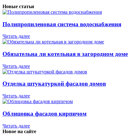
Новые статьи
Полипропиленовая система водоснабжения
Читать далее
Обязательна ли котельная в загородном доме
Читать далее
Отделка штукатуркой фасадов домов
Читать далее
Облицовка фасадов кирпичом
Читать далее
Новое на сайте