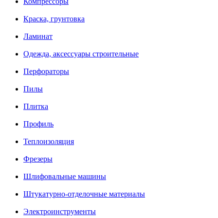
Компрессоры
Краска, грунтовка
Ламинат
Одежда, аксессуары строительные
Перфораторы
Пилы
Плитка
Профиль
Теплоизоляция
Фрезеры
Шлифовальные машины
Штукатурно-отделочные материалы
Электроинструменты