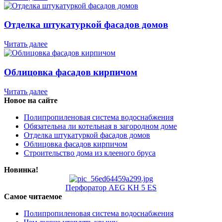
Отделка штукатуркой фасадов домов
Читать далее
Облицовка фасадов кирпичом
Читать далее
Новое на сайте
Полипропиленовая система водоснабжения
Обязательна ли котельная в загородном доме
Отделка штукатуркой фасадов домов
Облицовка фасадов кирпичом
Строительство дома из клееного бруса
Новинка!
Перфоратор AEG KH 5 ES
Самое читаемое
Полипропиленовая система водоснабжения