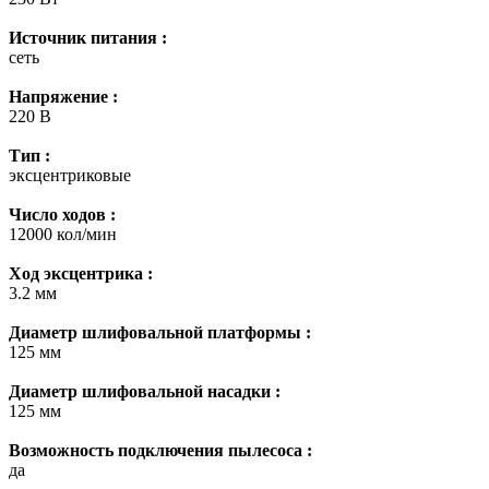
Источник питания :
сеть
Напряжение :
220 В
Тип :
эксцентриковые
Число ходов :
12000 кол/мин
Ход эксцентрика :
3.2 мм
Диаметр шлифовальной платформы :
125 мм
Диаметр шлифовальной насадки :
125 мм
Возможность подключения пылесоса :
да