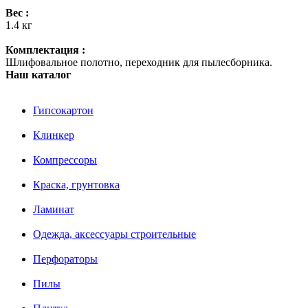
Вес :
1.4 кг
Комплектация :
Шлифовальное полотно, переходник для пылесборника.
Наш каталог
Гипсокартон
Клинкер
Компрессоры
Краска, грунтовка
Ламинат
Одежда, аксессуары строительные
Перфораторы
Пилы