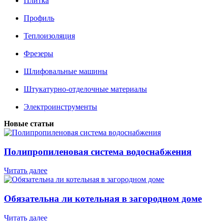
Плитка
Профиль
Теплоизоляция
Фрезеры
Шлифовальные машины
Штукатурно-отделочные материалы
Электроинструменты
Новые статьи
Полипропиленовая система водоснабжения
Читать далее
Обязательна ли котельная в загородном доме
Читать далее