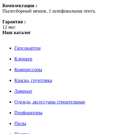
Комплектация :
Пылесборный мешок, 1 шлифовальная лента.
Гарантия :
12 мес
Наш каталог
Гипсокартон
Клинкер
Компрессоры
Краска, грунтовка
Ламинат
Одежда, аксессуары строительные
Перфораторы
Пилы