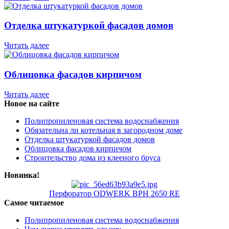
Отделка штукатуркой фасадов домов
Читать далее
Облицовка фасадов кирпичом
Читать далее
Новое на сайте
Полипропиленовая система водоснабжения
Обязательна ли котельная в загородном доме
Отделка штукатуркой фасадов домов
Облицовка фасадов кирпичом
Строительство дома из клееного бруса
Новинка!
Перфоратор ODWERK BPH 2650 RE
Самое читаемое
Полипропиленовая система водоснабжения