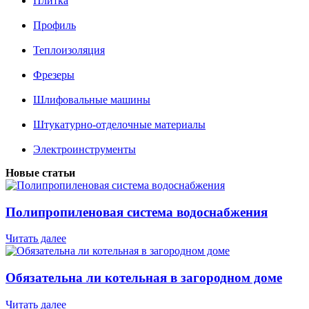
Плитка
Профиль
Теплоизоляция
Фрезеры
Шлифовальные машины
Штукатурно-отделочные материалы
Электроинструменты
Новые статьи
Полипропиленовая система водоснабжения
Читать далее
Обязательна ли котельная в загородном доме
Читать далее