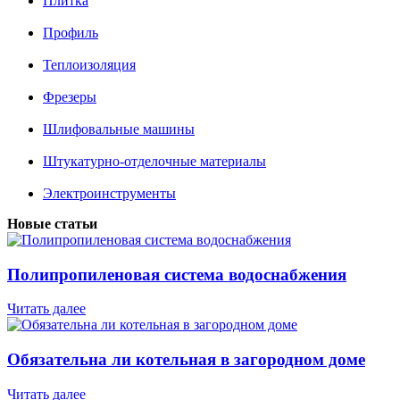
Плитка
Профиль
Теплоизоляция
Фрезеры
Шлифовальные машины
Штукатурно-отделочные материалы
Электроинструменты
Новые статьи
Полипропиленовая система водоснабжения
Читать далее
Обязательна ли котельная в загородном доме
Читать далее