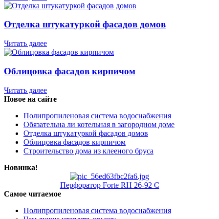
Отделка штукатуркой фасадов домов
Читать далее
Облицовка фасадов кирпичом
Читать далее
Новое на сайте
Полипропиленовая система водоснабжения
Обязательна ли котельная в загородном доме
Отделка штукатуркой фасадов домов
Облицовка фасадов кирпичом
Строительство дома из клееного бруса
Новинка!
Перфоратор Forte RH 26-92 С
Самое читаемое
Полипропиленовая система водоснабжения