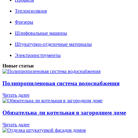
Теплоизоляция
Фрезеры
Шлифовальные машины
Штукатурно-отделочные материалы
Электроинструменты
Новые статьи
Полипропиленовая система водоснабжения
Читать далее
Обязательна ли котельная в загородном доме
Читать далее