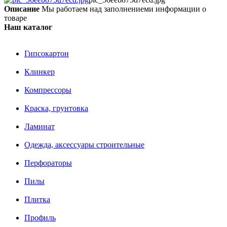
Описание
Мы работаем над заполнениеми информации о
товаре
Наш каталог
Гипсокартон
Клинкер
Компрессоры
Краска, грунтовка
Ламинат
Одежда, аксессуары строительные
Перфораторы
Пилы
Плитка
Профиль