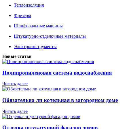
Теплоизоляция
Фрезеры
Шлифовальные машины
Штукатурно-отделочные материалы
Электроинструменты
Новые статьи
Полипропиленовая система водоснабжения
Читать далее
Обязательна ли котельная в загородном доме
Читать далее
Отделка штукатуркой фасадов домов