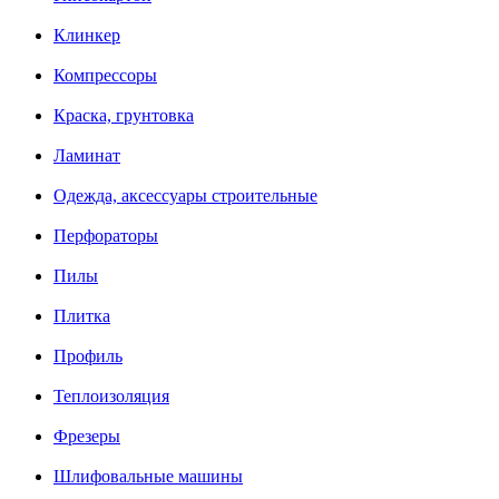
Клинкер
Компрессоры
Краска, грунтовка
Ламинат
Одежда, аксессуары строительные
Перфораторы
Пилы
Плитка
Профиль
Теплоизоляция
Фрезеры
Шлифовальные машины