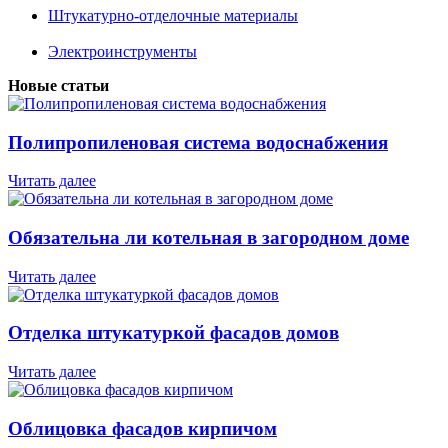
Штукатурно-отделочные материалы
Электроинструменты
Новые статьи
Полипропиленовая система водоснабжения
Читать далее
Обязательна ли котельная в загородном доме
Читать далее
Отделка штукатуркой фасадов домов
Читать далее
Облицовка фасадов кирпичом