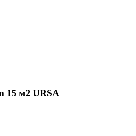
5m 15 м2 URSA