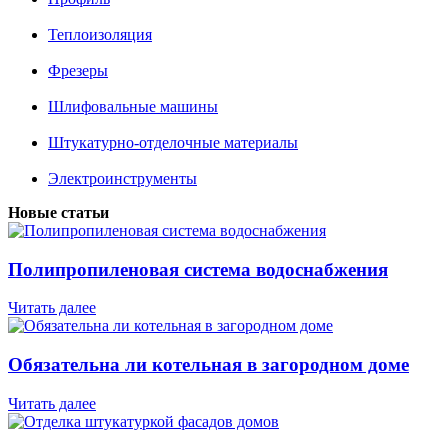
Теплоизоляция
Фрезеры
Шлифовальные машины
Штукатурно-отделочные материалы
Электроинструменты
Новые статьи
Полипропиленовая система водоснабжения
Читать далее
Обязательна ли котельная в загородном доме
Читать далее