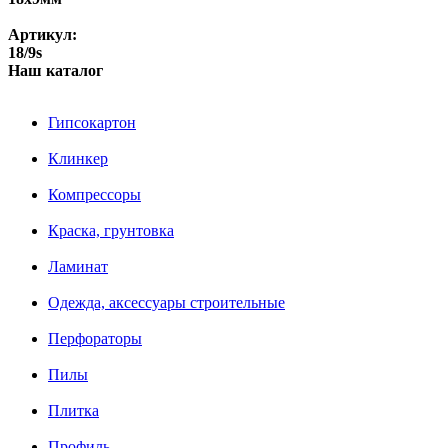
Артикул:
18/9s
Наш каталог
Гипсокартон
Клинкер
Компрессоры
Краска, грунтовка
Ламинат
Одежда, аксессуары строительные
Перфораторы
Пилы
Плитка
Профиль