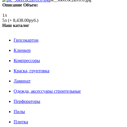
Описание
Объем:
1л
5л (+ 8,438.00руб.)
Наш каталог
Гипсокартон
Клинкер
Компрессоры
Краска, грунтовка
Ламинат
Одежда, аксессуары строительные
Перфораторы
Пилы
Плитка