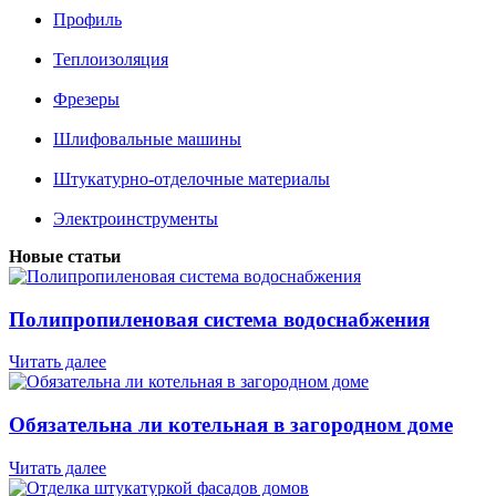
Профиль
Теплоизоляция
Фрезеры
Шлифовальные машины
Штукатурно-отделочные материалы
Электроинструменты
Новые статьи
Полипропиленовая система водоснабжения
Читать далее
Обязательна ли котельная в загородном доме
Читать далее